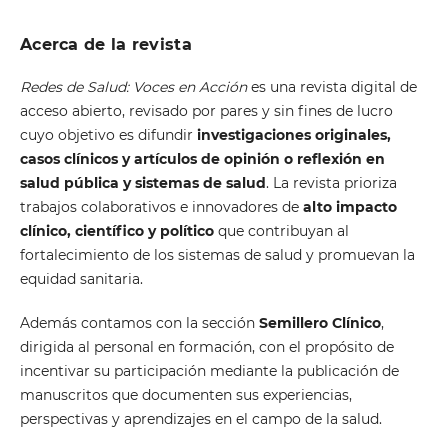
Acerca de la revista
Redes de Salud: Voces en Acción
es una revista digital de
acceso abierto, revisado por pares y sin fines de lucro
cuyo objetivo es difundir
investigaciones originales,
casos clínicos y artículos de opinión o reflexión en
salud pública y sistemas de salud
. La revista prioriza
trabajos colaborativos e innovadores de
alto impacto
clínico, científico y político
que contribuyan al
fortalecimiento de los sistemas de salud y promuevan la
equidad sanitaria.
Además contamos con la sección
Semillero Clínico
,
dirigida al personal en formación, con el propósito de
incentivar su participación mediante la publicación de
manuscritos que documenten sus experiencias,
perspectivas y aprendizajes en el campo de la salud.