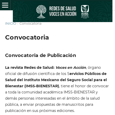
INICIO
/
Convocatoria
Convocatoria
Convocatoria de Publicación
La revista Redes de Salud:
Voces en Acción
, órgano
oficial de difusión científica de los S
ervicios Públicos de
Salud del Instituto Mexicano del Seguro Social para el
Bienestar (IMSS-BIENESTAR)
, tiene el honor de convocar
a toda la comunidad académica IMSS-BIENESTAR y
demás personas interesadas en el ámbito de la salud
pública, a enviar propuestas de manuscritos para
publicación en sus próximas ediciones.