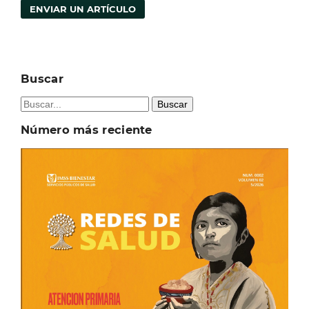
ENVIAR UN ARTÍCULO
Buscar
Buscar
Número más reciente