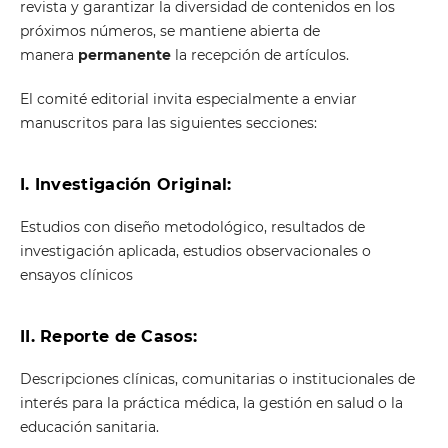
revista y garantizar la diversidad de contenidos en los
próximos números, se mantiene abierta de
manera
permanente
la recepción de artículos.
El comité editorial invita especialmente a enviar
manuscritos para las siguientes secciones:
I. Investigación Original:
Estudios con diseño metodológico, resultados de
investigación aplicada, estudios observacionales o
ensayos clínicos
II. Reporte de Casos:
Descripciones clínicas, comunitarias o institucionales de
interés para la práctica médica, la gestión en salud o la
educación sanitaria.