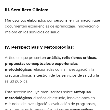
III. Semillero Clínico:
Manuscritos elaborados por personal en formación que
documenten experiencias de aprendizaje, innovación o
mejora en los servicios de salud.
IV. Perspectivas y Metodologías:
Artículos que presenten
análisis, reflexiones críticas,
propuestas conceptuales o experiencias
metodológicas
relacionadas con la investigación, la
práctica clínica, la gestión de los servicios de salud o la
salud pública.
Esta sección incluye manuscritos sobre
enfoques
metodológicos
, diseños de estudio, innovaciones en
métodos de investigación, evaluación de programas,
estrategias de intervención, así como
perspectivas