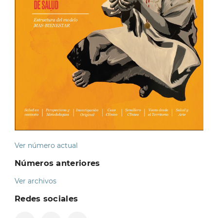
Ver número actual
Números anteriores
Ver archivos
Redes sociales