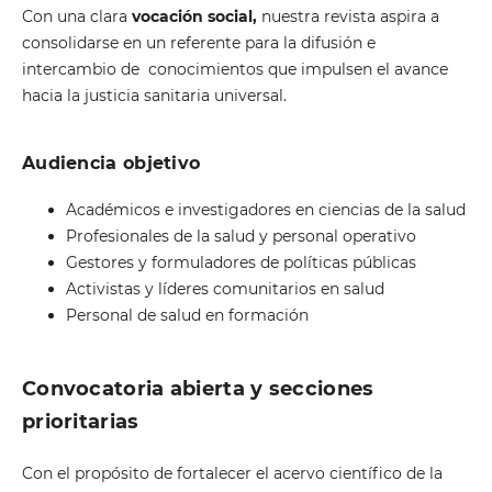
Con una clara
vocación social,
nuestra revista aspira a
consolidarse en un referente para la difusión e
intercambio de conocimientos que impulsen el avance
hacia la justicia sanitaria universal.
Audiencia objetivo
Académicos e investigadores en ciencias de la salud
Profesionales de la salud y personal operativo
Gestores y formuladores de políticas públicas
Activistas y líderes comunitarios en salud
Personal de salud en formación
Convocatoria abierta y secciones
prioritarias
Con el propósito de fortalecer el acervo científico de la