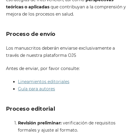
teóricas o aplicadas
que contribuyan a la comprensión y
mejora de los procesos en salud.
Proceso de envío
Los manuscritos deberán enviarse exclusivamente a
través de nuestra plataforma OJS
Antes de enviar, por favor consulte:
Lineamientos editoriales
Guía para autores
Proceso editorial
Revisión preliminar:
verificación de requisitos
formales y ajuste al formato.