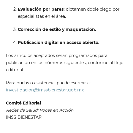
Evaluación por pares:
dictamen doble ciego por
especialistas en el área.
Corrección de estilo y maquetación.
Publicación digital en acceso abierto.
Los artículos aceptados serán programados para
publicación en los números siguientes, conforme al flujo
editorial.
Para dudas o asistencia, puede escribir a:
investigacion@imssbienestar.gob.mx
Comité Editorial
Redes de Salud: Voces en Acción
IMSS BIENESTAR