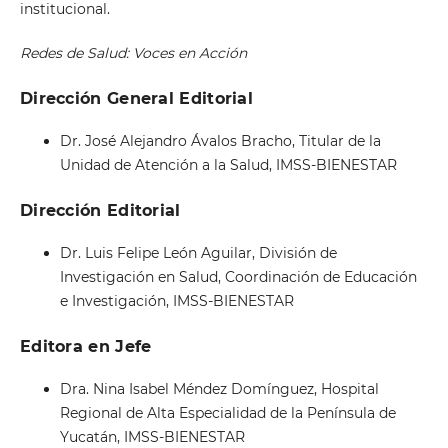
institucional.
Redes de Salud: Voces en Acción
Dirección General Editorial
Dr. José Alejandro Ávalos Bracho, Titular de la
Unidad de Atención a la Salud, IMSS-BIENESTAR
Dirección Editorial
Dr. Luis Felipe León Aguilar, División de
Investigación en Salud, Coordinación de Educación
e Investigación, IMSS-BIENESTAR
Editora en Jefe
Dra. Nina Isabel Méndez Domínguez, Hospital
Regional de Alta Especialidad de la Península de
Yucatán, IMSS-BIENESTAR