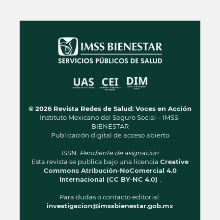
© 2026 Revista Redes de Salud: Voces en Acción
Instituto Mexicano del Seguro Social – IMSS-
BIENESTAR
Publicación digital de acceso abierto
ISSN:
Pendiente de asignación
Esta revista se publica bajo una licencia
Creative
Commons Atribución-NoComercial 4.0
Internacional (CC BY-NC 4.0)
.
Para dudas o contacto editorial:
investigacion@imssbienestar.gob.mx