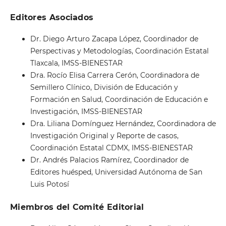
Editores Asociados
Dr. Diego Arturo Zacapa López, Coordinador de
Perspectivas y Metodologías, Coordinación Estatal
Tlaxcala, IMSS-BIENESTAR
Dra. Rocío Elisa Carrera Cerón, Coordinadora de
Semillero Clínico, División de Educación y
Formación en Salud, Coordinación de Educación e
Investigación, IMSS-BIENESTAR
Dra. Liliana Domínguez Hernández, Coordinadora de
Investigación Original y Reporte de casos,
Coordinación Estatal CDMX, IMSS-BIENESTAR
Dr. Andrés Palacios Ramírez, Coordinador de
Editores huésped, Universidad Autónoma de San
Luis Potosí
Miembros del Comité Editorial