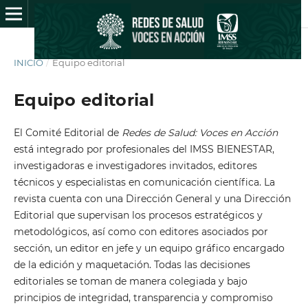
INICIO
/
Equipo editorial
Equipo editorial
El Comité Editorial de
Redes de Salud: Voces en Acción
está integrado por profesionales del IMSS BIENESTAR,
investigadoras e investigadores invitados, editores
técnicos y especialistas en comunicación científica. La
revista cuenta con una Dirección General y una Dirección
Editorial que supervisan los procesos estratégicos y
metodológicos, así como con editores asociados por
sección, un editor en jefe y un equipo gráfico encargado
de la edición y maquetación. Todas las decisiones
editoriales se toman de manera colegiada y bajo
principios de integridad, transparencia y compromiso