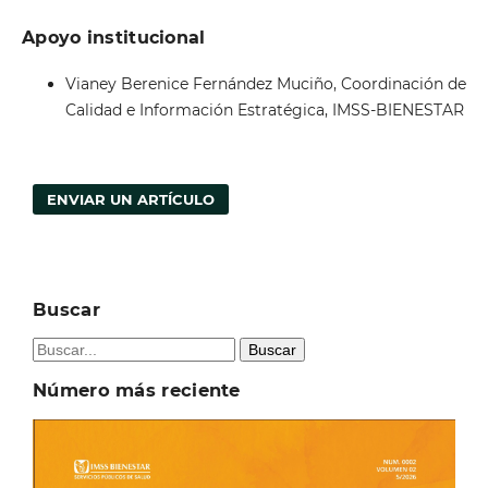
Apoyo institucional
Vianey Berenice Fernández Muciño, Coordinación de
Calidad e Información Estratégica, IMSS-BIENESTAR
ENVIAR UN ARTÍCULO
Buscar
Buscar
Número más reciente