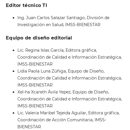
Editor técnico TI
Ing. Juan Carlos Salazar Santiago, División de
Investigación en Salud, IMSS-BIENESTAR
Equipo de diseño editorial
Lic. Regina Islas García, Editora gráfica,
Coordinación de Calidad e Información Estratégica,
IMSS-BIENESTAR
Lidia Paola Luna Zúñiga, Equipo de Diseño,
Coordinación de Calidad e Información Estratégica,
IMSS-BIENESTAR
Xel-ha Xcareth Ávila Yepez, Equipo de Diseño,
Coordinación de Calidad e Información Estratégica,
IMSS-BIENESTAR
Lic. Valeria Maribel Tejeida Aguilar, Editora gráfica,
Coordinación de Acción Comunitaria, IMSS-
BIENESTAR