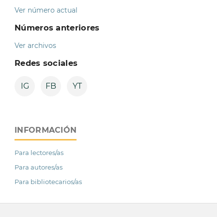
Ver número actual
Números anteriores
Ver archivos
Redes sociales
IG
FB
YT
INFORMACIÓN
Para lectores/as
Para autores/as
Para bibliotecarios/as