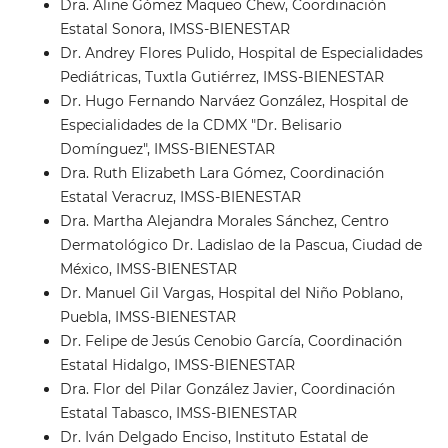
Dra. Aline Gómez Maqueo Chew, Coordinación
Estatal Sonora, IMSS-BIENESTAR
Dr. Andrey Flores Pulido, Hospital de Especialidades
Pediátricas, Tuxtla Gutiérrez, IMSS-BIENESTAR
Dr. Hugo Fernando Narváez González, Hospital de
Especialidades de la CDMX "Dr. Belisario
Domínguez", IMSS-BIENESTAR
Dra. Ruth Elizabeth Lara Gómez, Coordinación
Estatal Veracruz, IMSS-BIENESTAR
Dra. Martha Alejandra Morales Sánchez, Centro
Dermatológico Dr. Ladislao de la Pascua, Ciudad de
México, IMSS-BIENESTAR
Dr. Manuel Gil Vargas, Hospital del Niño Poblano,
Puebla, IMSS-BIENESTAR
Dr. Felipe de Jesús Cenobio García, Coordinación
Estatal Hidalgo, IMSS-BIENESTAR
Dra. Flor del Pilar González Javier, Coordinación
Estatal Tabasco, IMSS-BIENESTAR
Dr. Iván Delgado Enciso, Instituto Estatal de