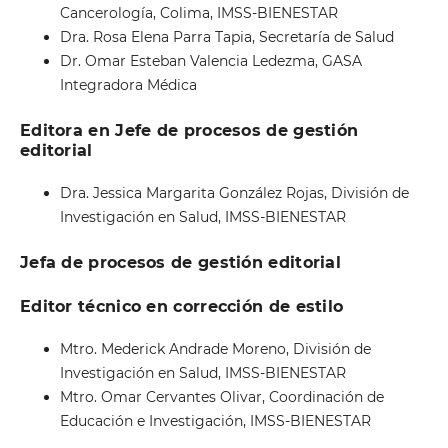
Cancerología, Colima, IMSS-BIENESTAR
Dra. Rosa Elena Parra Tapia, Secretaría de Salud
Dr. Omar Esteban Valencia Ledezma, GASA
Integradora Médica
Editora en Jefe de procesos de gestión
editorial
Dra. Jessica Margarita González Rojas, División de
Investigación en Salud, IMSS-BIENESTAR
Jefa de procesos de gestión editorial
Editor técnico en corrección de estilo
Mtro. Mederick Andrade Moreno, División de
Investigación en Salud, IMSS-BIENESTAR
Mtro. Omar Cervantes Olivar, Coordinación de
Educación e Investigación, IMSS-BIENESTAR